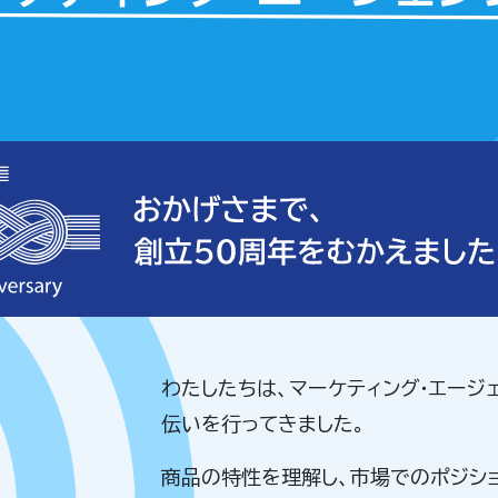
わたしたちは、マーケティング・エージ
伝いを行ってきました。
商品の特性を理解し、市場でのポジシ