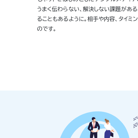
うまく伝わらない、解決しない課題があ
ることもあるように。相手や内容、タイミ
のです。