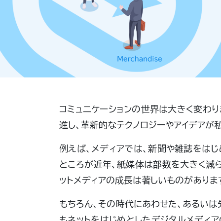
コミュニケーションの世界は大きく変わ
進し、革新的なテクノロジーやアイデアが
例えば、メディアでは、新聞や雑誌をは
ところが近年、紙媒体は部数を大きく減ら
ットメディアの成長は著しいものがありま
もちろん、その時代にあわせた、あるいは
もネットをはじめとしたデジタルメディア