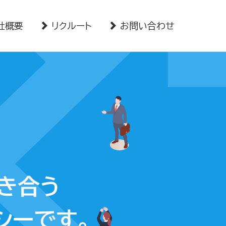
社概要
リクルート
お問い合わせ