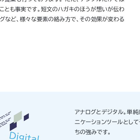
ることも事実です。短文のハガキのほうが想いが伝わ
ングなど、様々な要素の絡み方で、その効果が変わる
アナログとデジタル。単純
ニケーションツールとして
ちの強みです。