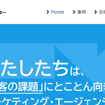
Home
事例
会