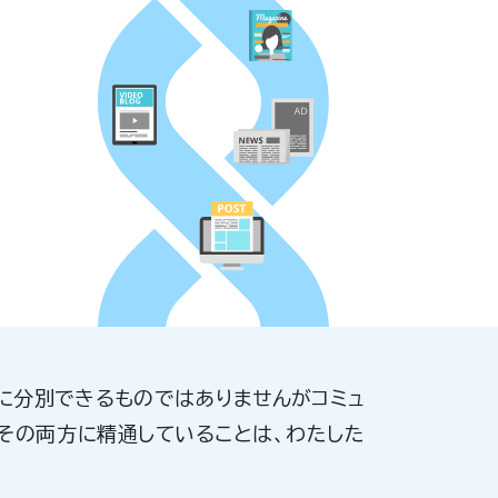
に分別できるものではありませんがコミュ
その両方に精通していることは、わたした