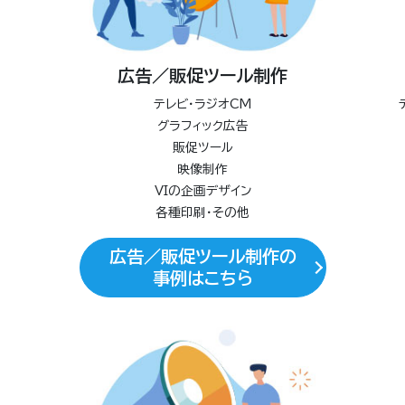
広告／販促ツール制作
テレビ・ラジオCM
グラフィック広告
販促ツール
映像制作
VIの企画デザイン
各種印刷・その他
広告／販促ツール制作の
事例はこちら