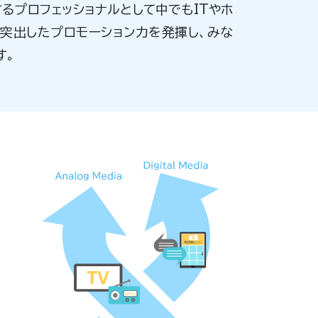
るプロフェッショナルとして中でもITやホ
突出したプロモーション力を発揮し、みな
す。