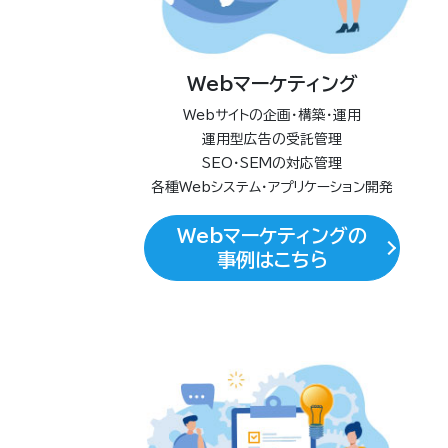
Webマーケティング
Webサイトの企画・構築・運用
運用型広告の受託管理
SEO・SEMの対応管理
各種Webシステム・アプリケーション開発
Webマーケティングの
事例はこちら