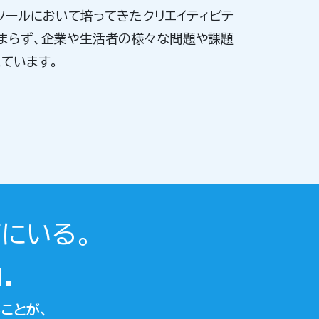
ツールにおいて培ってきたクリエイティビテ
まらず、企業や生活者の様々な問題や課題
ています。
にいる。
.
ことが、