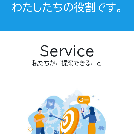
わたしたちの役割です。
Service
私たちがご提案できること