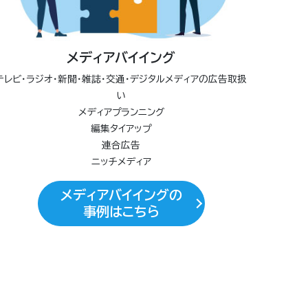
メディアバイイング
テレビ・ラジオ・新聞・雑誌・交通・デジタルメディアの広告取扱
い
メディアプランニング
編集タイアップ
連合広告
ニッチメディア
メディアバイイングの
事例はこちら