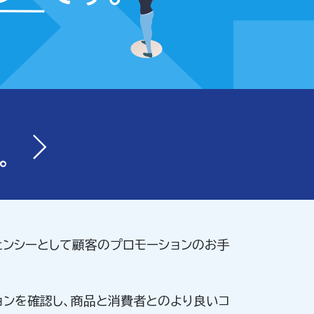
ェンシーとして顧客のプロモーションのお手
ョンを確認し、商品と消費者とのより良いコ