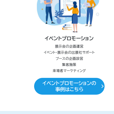
イベントプロモーション
展示会の企画運営
イベント・展示会の出展社サポート
ブースの企画設営
集客施策
来場者マーケティング
イベントプロモーションの
事例はこちら