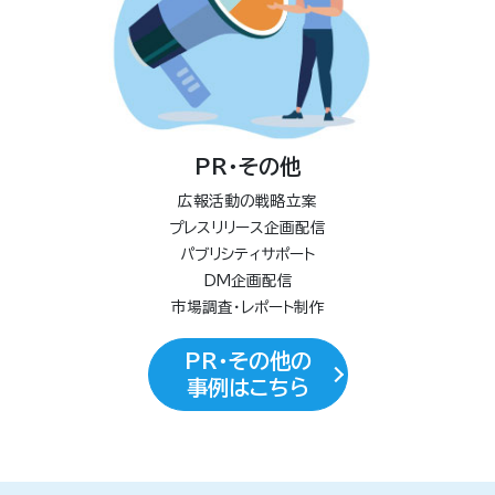
PR・その他
広報活動の戦略立案
プレスリリース企画配信
パブリシティサポート
DM企画配信
市場調査・レポート制作
PR・その他の
事例はこちら