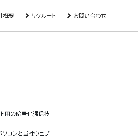
社概要
リクルート
お問い合わせ
ット用の暗号化通信技
パソコンと当社ウェブ