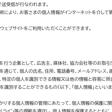
で送受信が行なわれます。
術により、お客さまの個人情報がインターネットを介して
ウェブサイトをご利用いただくことができます。
を行う企業として、広告主、媒体社、協力会社等のお取引
を通じて、個人の氏名、住所、電話番号、メールアドレス、
、特定の個人を識別できる情報又は他の情報と容易に照
を識別することができるもの(以下、「個人情報」といいま
かりする個人情報の管理にあたって、個人情報の保護に
ドライン等の規範を遵守し、個人情報を保護するとともに