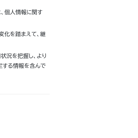
は、個人情報に関す
変化を踏まえて、継
用状況を把握し、より
定する情報を含んで