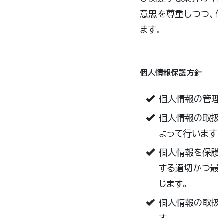
意思を尊重しつつ、
ます。
個人情報保護方針
個人情報の管理
個人情報の取扱
よって行います
個人情報を保護
する適切かつ最
じます。
個人情報の取