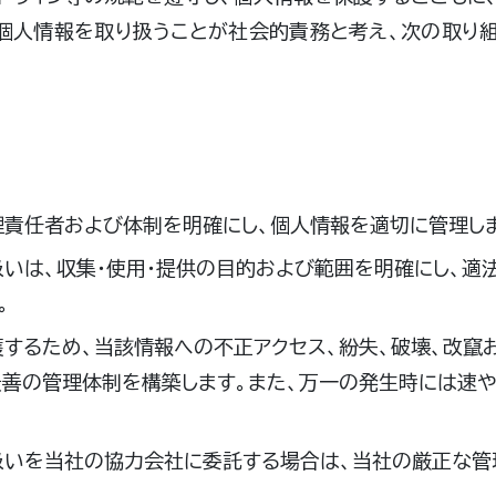
個人情報を取り扱うことが社会的責務と考え、次の取り
責任者および体制を明確にし、個人情報を適切に管理し
いは、収集・使用・提供の目的および範囲を明確にし、適
。
するため、当該情報への不正アクセス、紛失、破壊、改竄
善の管理体制を構築します。また、万一の発生時には速
扱いを当社の協力会社に委託する場合は、当社の厳正な管