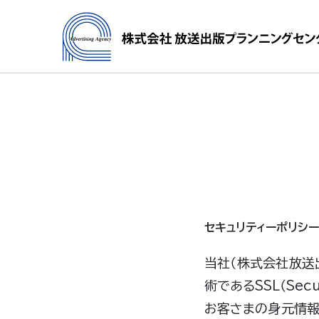
セキュリティーポリシー
当社（株式会社放送
術であるSSL（Secu
お客さまの身元情報