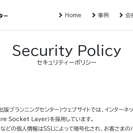
Home
事例
会
Security Policy
セキュリティーポリシー
出版プランニングセンター）ウェブサイトでは、インターネ
re Socket Layer）を採用しています。
などの個人情報はSSLによって暗号化され、お客さまの