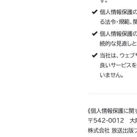
す。
個人情報保護の
る法令・規範、
個人情報保護の
続的な見直しと
当社は、ウェブ
良いサービス
いません。
《個人情報保護に関
〒542-0012 
株式会社 放送出版