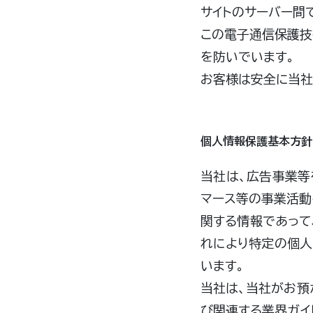
サイトのサーバー間
この電子通信保護技
を防いでいます。
お客様は安全に当社
個人情報保護基本方針
当社は、広告事業等
マース等の事業活動
関する情報であって
れにより特定の個人
います。
当社は、当社がお預
び関連する業界ガイ