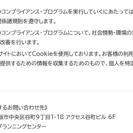
コンプライアンス・プログラムを実行していくにあたって
関係諸規則を遵守します。
コンプライアンス・プログラムについて、社会情勢・環境の
改善を行います。
サイトにおいてCookieを使用しております。お客様の利
を提供するための情報を収集するためのもので、個人を特
するお問い合わせ先》
大阪市中央区谷町9丁目1-18 アクセス谷町ビル 6F
プランニングセンター